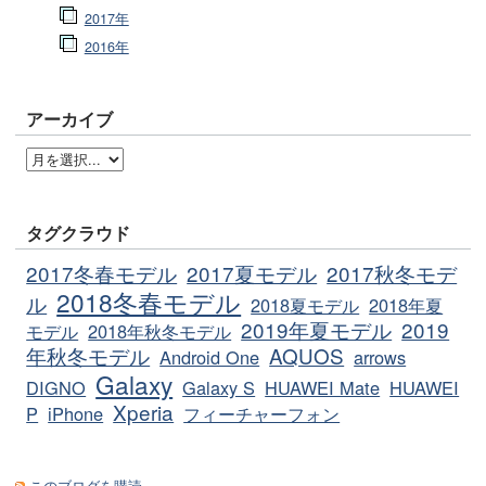
2017年
2016年
アーカイブ
タグクラウド
2017冬春モデル
2017夏モデル
2017秋冬モデ
2018冬春モデル
ル
2018夏モデル
2018年夏
2019年夏モデル
2019
モデル
2018年秋冬モデル
年秋冬モデル
AQUOS
Android One
arrows
Galaxy
DIGNO
Galaxy S
HUAWEI Mate
HUAWEI
Xperia
P
iPhone
フィーチャーフォン
このブログを購読