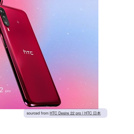
sourced from
HTC Desire 22 pro | HTC 日本