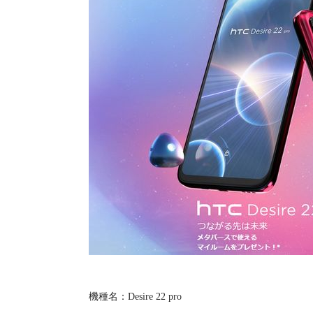
機種名：Desire 22 pro