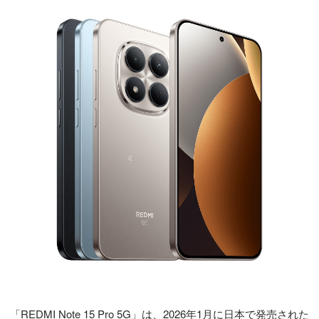
「REDMI Note 15 Pro 5G」は、2026年1月に日本で発売された