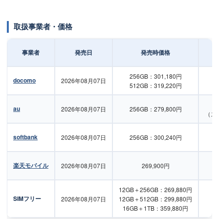
取扱事業者・価格
事業者
発売日
発売時価格
256GB：301,180円
docomo
2026年08月07日
512GB：319,220円
au
2026年08月07日
256GB：279,800円
（ス
softbank
2026年08月07日
256GB：300,240円
楽天モバイル
2026年08月07日
269,900円
12GB＋256GB：269,880円
SIMフリー
2026年08月07日
12GB＋512GB：299,880円
16GB＋1TB：359,880円