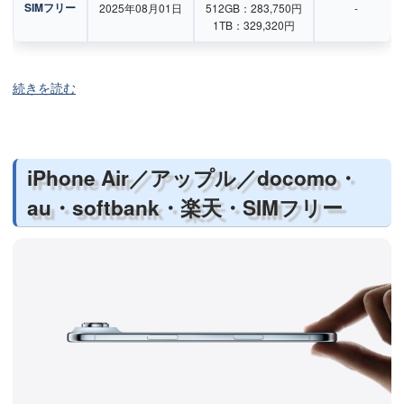
SIMフリー
2025年08月01日
512GB：283,750円
-
1TB：329,320円
続きを読む
iPhone Air／アップル／docomo・
au・softbank・楽天・SIMフリー