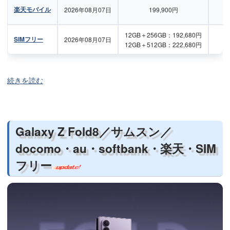
楽天モバイル
2026年08月07日
199,900円
12GB＋256GB：192,680円
SIMフリー
2026年08月07日
12GB＋512GB：222,680円
続きを読む
Galaxy Z Fold8／サムスン／
docomo・au・softbank・楽天・SIM
フリー