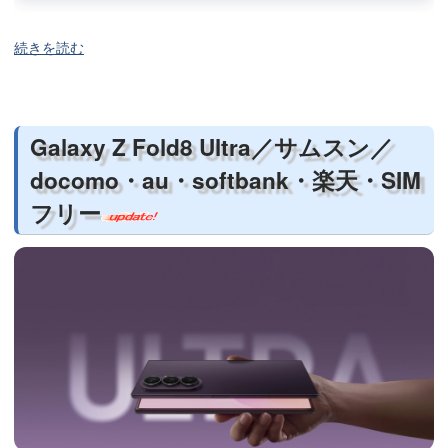
続きを読む
Galaxy Z Fold8 Ultra／サムスン／
docomo・au・softbank・楽天・SIM
フリー