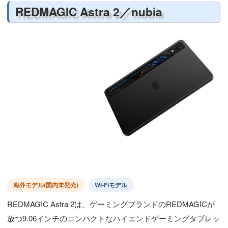
REDMAGIC Astra 2／nubia
海外モデル(国内未発売)
Wi-Fiモデル
REDMAGIC Astra 2は、ゲーミングブランドのREDMAGICが
放つ9.06インチのコンパクトなハイエンドゲーミングタブレッ