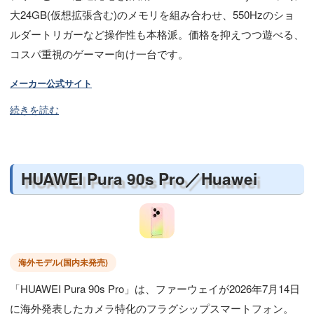
大24GB(仮想拡張含む)のメモリを組み合わせ、550Hzのショ
ルダートリガーなど操作性も本格派。価格を抑えつつ遊べる、
コスパ重視のゲーマー向け一台です。
メーカー公式サイト
続きを読む
HUAWEI Pura 90s Pro／Huawei
海外モデル(国内未発売)
「HUAWEI Pura 90s Pro」は、ファーウェイが2026年7月14日
に海外発表したカメラ特化のフラグシップスマートフォン。