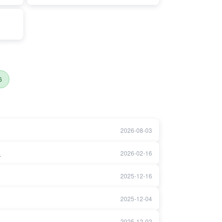
6
2026-08-03
）
2026-02-16
2025-12-16
2025-12-04
2025-12-02