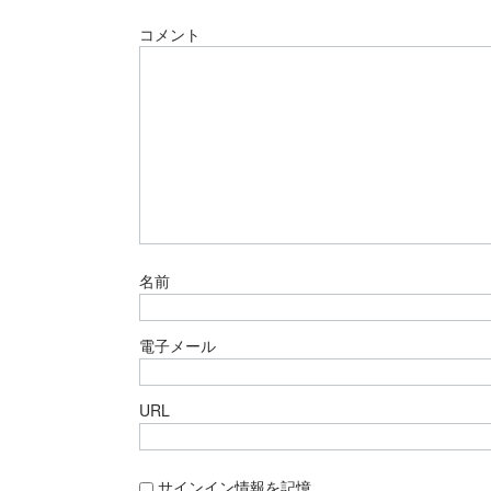
コメント
名前
電子メール
URL
サインイン情報を記憶