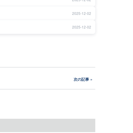
2025-12-02
2025-12-02
次の記事