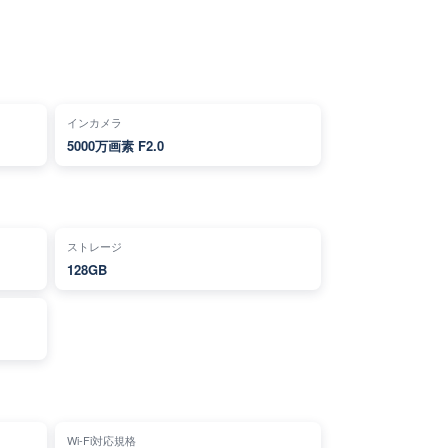
インカメラ
5000万画素 F2.0
ストレージ
128GB
Wi-Fi対応規格