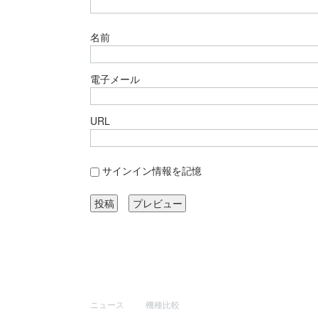
名前
電子メール
URL
サインイン情報を記憶
サイトマップ
その他
ニュース
機種比較