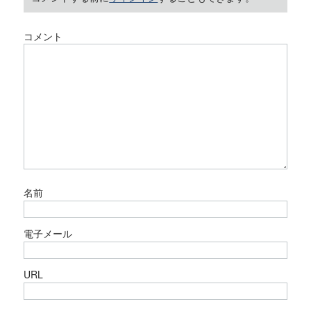
コメント
名前
電子メール
URL