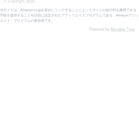
© Copyright 2026.
当サイトは、Amazon.co.jpを宣伝しリンクすることによってサイトが紹介料を獲得できる
手段を提供することを目的に設定されたアフィリエイトプログラムである、Amazonアソシ
エイト・プログラムの参加者です。
Powered by
Movable Type