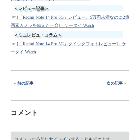
＜レビュー記事＞
[「Redmi Note 14 Pro 5G」レビュー、5万円未満なのに2億
画素カメラを備えた一台] - ケータイ Watch
＜ミニレビュ・コラム＞
[「Redmi Note 14 Pro 5G」クイックフォトレビュー] - ケ
ータイ Watch
前の記事
次の記事
コメント
コメントする前に
サインイン
することもできます。