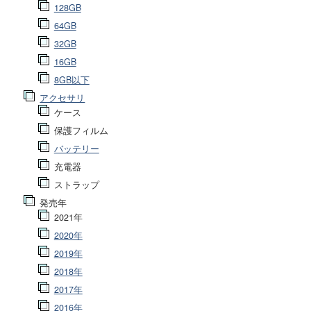
128GB
64GB
32GB
16GB
8GB以下
アクセサリ
ケース
保護フィルム
バッテリー
充電器
ストラップ
発売年
2021年
2020年
2019年
2018年
2017年
2016年