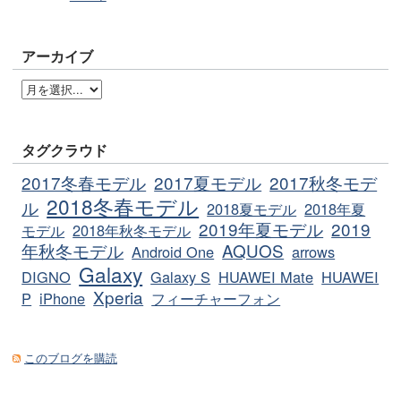
アーカイブ
タグクラウド
2017冬春モデル
2017夏モデル
2017秋冬モデ
2018冬春モデル
ル
2018夏モデル
2018年夏
2019年夏モデル
2019
モデル
2018年秋冬モデル
年秋冬モデル
AQUOS
Android One
arrows
Galaxy
DIGNO
Galaxy S
HUAWEI Mate
HUAWEI
Xperia
P
iPhone
フィーチャーフォン
このブログを購読