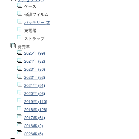
ケース
保護フィルム
バッテリー (2)
充電器
ストラップ
発売年
2025年 (99)
2024年 (82)
2023年 (80)
2022年 (92)
2021年 (91)
2020年 (93)
2019年 (110)
2018年 (128)
2017年 (61)
2016年 (2)
2026年 (6)