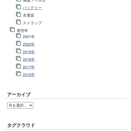
保護フィルム
バッテリー
充電器
ストラップ
発売年
2021年
2020年
2019年
2018年
2017年
2016年
アーカイブ
タグクラウド