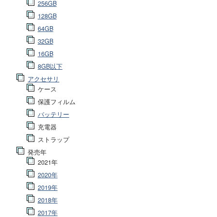
256GB
128GB
64GB
32GB
16GB
8GB以下
アクセサリ
ケース
保護フィルム
バッテリー
充電器
ストラップ
発売年
2021年
2020年
2019年
2018年
2017年