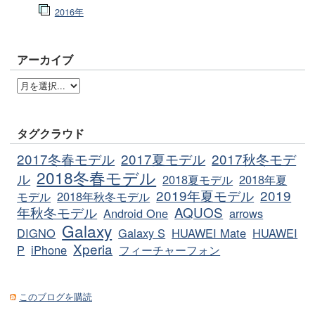
2016年
アーカイブ
タグクラウド
2017冬春モデル
2017夏モデル
2017秋冬モデ
2018冬春モデル
ル
2018夏モデル
2018年夏
2019年夏モデル
2019
モデル
2018年秋冬モデル
年秋冬モデル
AQUOS
Android One
arrows
Galaxy
DIGNO
Galaxy S
HUAWEI Mate
HUAWEI
Xperia
P
iPhone
フィーチャーフォン
このブログを購読