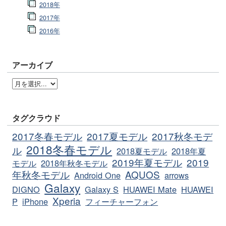
2018年
2017年
2016年
アーカイブ
タグクラウド
2017冬春モデル
2017夏モデル
2017秋冬モデ
2018冬春モデル
ル
2018夏モデル
2018年夏
2019年夏モデル
2019
モデル
2018年秋冬モデル
年秋冬モデル
AQUOS
Android One
arrows
Galaxy
DIGNO
Galaxy S
HUAWEI Mate
HUAWEI
Xperia
P
iPhone
フィーチャーフォン