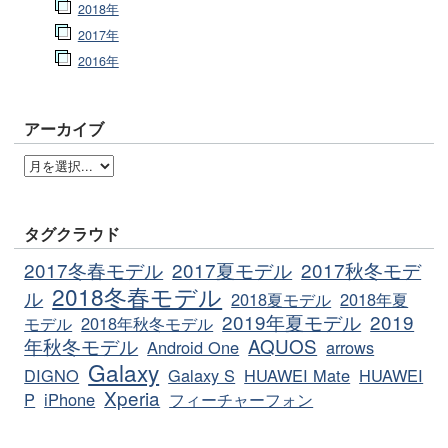
2018年
2017年
2016年
アーカイブ
タグクラウド
2017冬春モデル
2017夏モデル
2017秋冬モデ
2018冬春モデル
ル
2018夏モデル
2018年夏
2019年夏モデル
2019
モデル
2018年秋冬モデル
年秋冬モデル
AQUOS
Android One
arrows
Galaxy
DIGNO
Galaxy S
HUAWEI Mate
HUAWEI
Xperia
P
iPhone
フィーチャーフォン