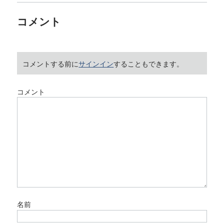
コメント
コメントする前に
サインイン
することもできます。
コメント
名前