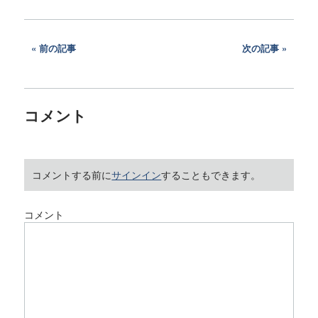
前の記事
次の記事
コメント
コメントする前に
サインイン
することもできます。
コメント