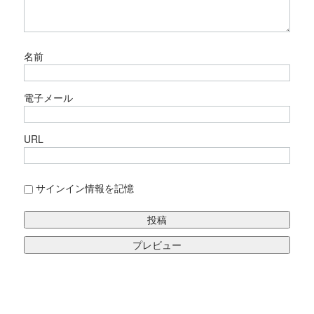
名前
電子メール
URL
サインイン情報を記憶