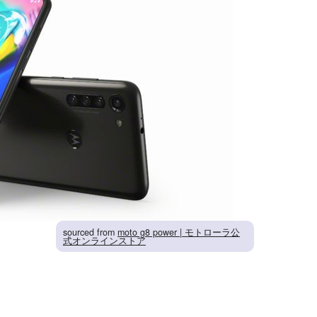
sourced from
moto g8 power | モトローラ公
式オンラインストア