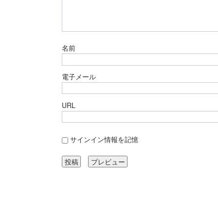
名前
電子メール
URL
サインイン情報を記憶
サイトマップ
その他