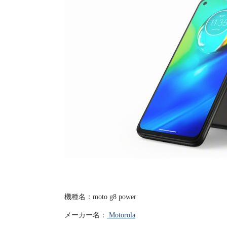
機種名：moto g8 power
メーカー名：
Motorola