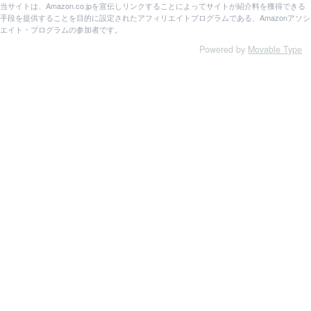
当サイトは、Amazon.co.jpを宣伝しリンクすることによってサイトが紹介料を獲得できる
手段を提供することを目的に設定されたアフィリエイトプログラムである、Amazonアソシ
エイト・プログラムの参加者です。
Powered by
Movable Type