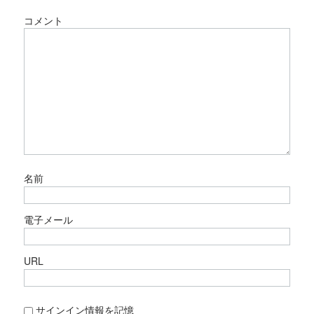
コメント
名前
電子メール
URL
サインイン情報を記憶