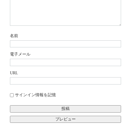
名前
電子メール
URL
サインイン情報を記憶