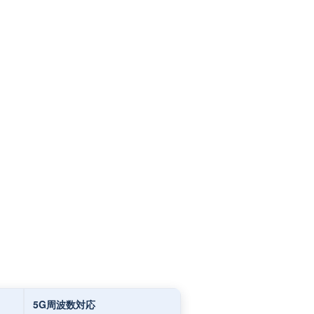
5G周波数対応