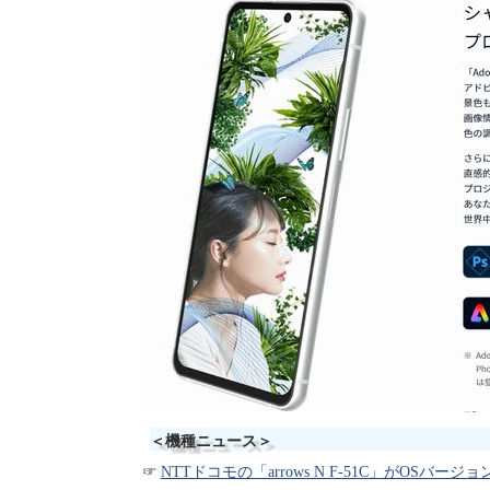
＜機種ニュース＞
NTTドコモの「arrows N F-51C」がOSバージョンアップ