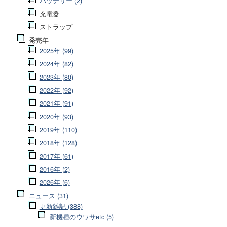
バッテリー (2)
充電器
ストラップ
発売年
2025年 (99)
2024年 (82)
2023年 (80)
2022年 (92)
2021年 (91)
2020年 (93)
2019年 (110)
2018年 (128)
2017年 (61)
2016年 (2)
2026年 (6)
ニュース (31)
更新雑記 (388)
新機種のウワサetc (5)