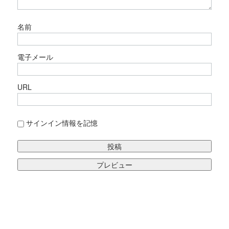
名前
電子メール
URL
サインイン情報を記憶
サイトマップ
その他