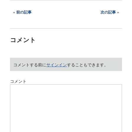
前の記事
次の記事
コメント
コメントする前に
サインイン
することもできます。
コメント