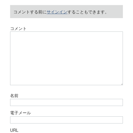
コメントする前に
サインイン
することもできます。
コメント
名前
電子メール
URL