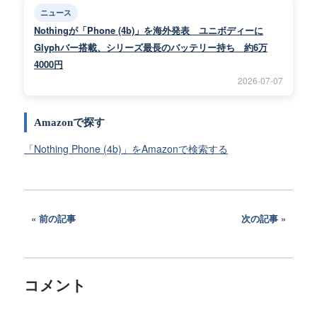
ニュース
Nothingが「Phone (4b)」を海外発表 ユニボディーに
Glyphバー搭載、シリーズ最長のバッテリー持ち 約6万
4000円
2026-07-07
Amazonで探す
「Nothing Phone (4b)」をAmazonで検索する
前の記事
次の記事
コメント