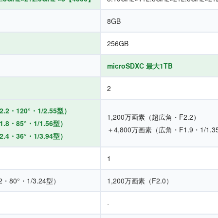
8GB
256GB
microSDXC 最大1TB
2
2・120°・1/2.55型）
1,200万画素（超広角・F2.2）
8・85°・1/1.56型）
＋4,800万画素（広角・F1.9・1/1.
4・36°・1/3.94型）
1
・80°・1/3.24型）
1,200万画素（F2.0）
-